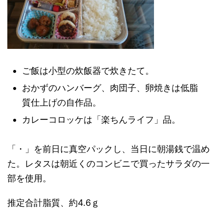
ご飯は小型の炊飯器で炊きたて。
おかずのハンバーグ、肉団子、卵焼きは低脂
質仕上げの自作品。
カレーコロッケは「楽ちんライフ」品。
「・」を前日に真空パックし、当日に朝湯銭で温め
た。レタスは朝近くのコンビニで買ったサラダの一
部を使用。
推定合計脂質、約4.6ｇ