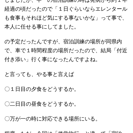
経過の頃だったので「１日ぐらいならエレンタール
も食事もそれほど気にする事ないかな」って事で、
本人に任せる事にしてました。
の予定だったんですが、宿泊訓練の場所が同県内
で、車で１時間程度の場所だったので、結局「付近
付き添い」行く事になったんですよね。
と言っても、やる事と言えば
〇１日目の夕食をどうするか。
〇二日目の昼食をどうするか。
〇万が一の時に対応できる場所にいる。