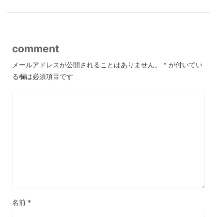
comment
メールアドレスが公開されることはありません。
*
が付いてい
る欄は必須項目です
名前
*