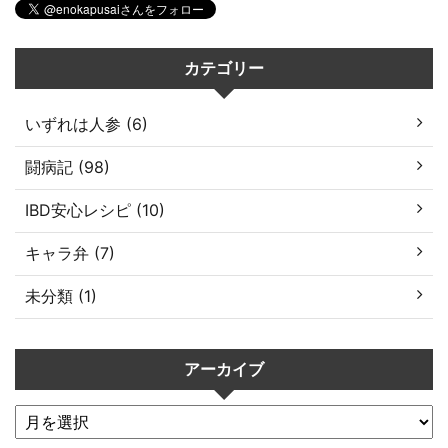
カテゴリー
いずれは人参 (6)
闘病記 (98)
IBD安心レシピ (10)
キャラ弁 (7)
未分類 (1)
アーカイブ