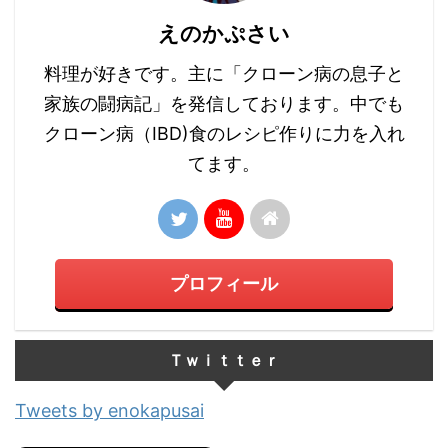
えのかぷさい
料理が好きです。主に「クローン病の息子と
家族の闘病記」を発信しております。中でも
クローン病（IBD)食のレシピ作りに力を入れ
てます。
プロフィール
Ｔｗｉｔｔｅｒ
Tweets by enokapusai