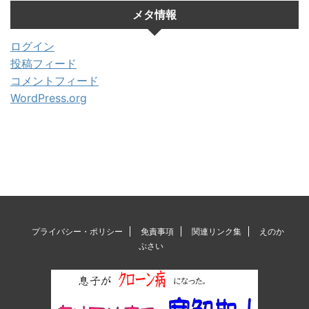
メタ情報
ログイン
投稿フィード
コメントフィード
WordPress.org
プライバシー・ポリシー
免責事項
関連リンク集
えのか
ぷさい