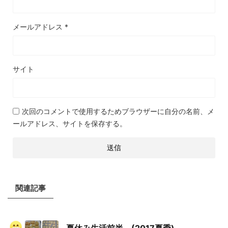
メールアドレス
*
サイト
次回のコメントで使用するためブラウザーに自分の名前、メ
ールアドレス、サイトを保存する。
関連記事