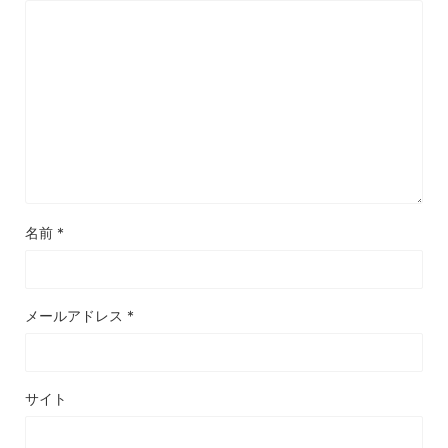
名前
*
メールアドレス
*
サイト