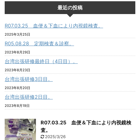
最近の投稿
R07.03.25 血便＆下血により内視鏡検査。
2025年3月25日
R05.08.28 定期検査＆診察。
2023年8月29日
台湾出張研修最終日（4日目）。
2023年8月23日
台湾出張研修3日目。
2023年8月20日
台湾出張研修2日目。
2023年8月19日
R07.03.25 血便＆下血により内視鏡検
査。
2025/3/26