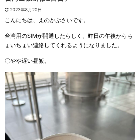
2023年8月20日
こんにちは、えのかぷさいです。
台湾用のSIMが開通したらしく、昨日の午後からち
ょいちょい連絡してくれるようになりました。
〇やや遅い昼飯。