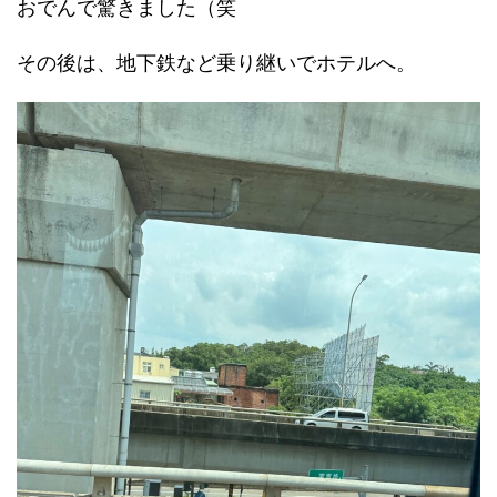
おでんで驚きました（笑
その後は、地下鉄など乗り継いでホテルへ。