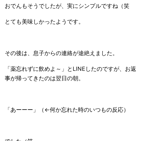
おでんもそうでしたが、実にシンプルですね（笑
とても美味しかったようです。
その後は、息子からの連絡が途絶えました。
「薬忘れずに飲めよ～」とLINEしたのですが、お返
事が帰ってきたのは翌日の朝。
「あーーー」（←何か忘れた時のいつもの反応）