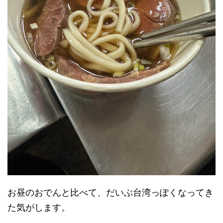
お昼のおでんと比べて、だいぶ台湾っぽくなってき
た気がします。