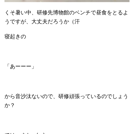
くそ暑い中、研修先博物館のベンチで昼食をとるよ
うですが、大丈夫だろうか（汗
寝起きの
「あーーー」
から音沙汰ないので、研修頑張っているのでしょう
か？