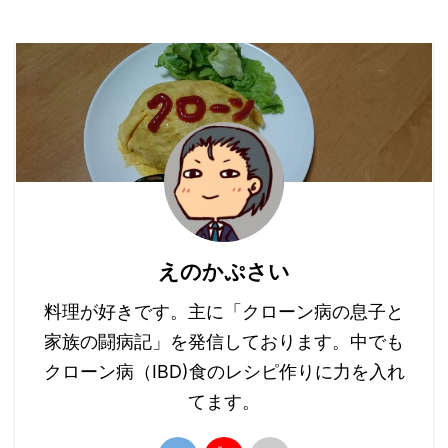
えのかぷさい
料理が好きです。主に「クローン病の息子と
家族の闘病記」を発信しております。中でも
クローン病（IBD)食のレシピ作りに力を入れ
てます。