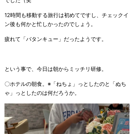
でした（笑
12時間も移動する旅行は初めてですし、チェックイ
ン後も何かと忙しかったのでしょう。
疲れて「バタンキュー」だったようです。
という事で、今日は朝からミッチリ研修。
〇ホテルの朝食。※「ねちょ」っとしたのと「ぬち
ゃ」っとしたのは何だろうか。