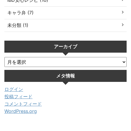
キャラ弁 (7)
未分類 (1)
アーカイブ
メタ情報
ログイン
投稿フィード
コメントフィード
WordPress.org