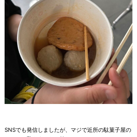
SNSでも発信しましたが、マジで近所の駄菓子屋の