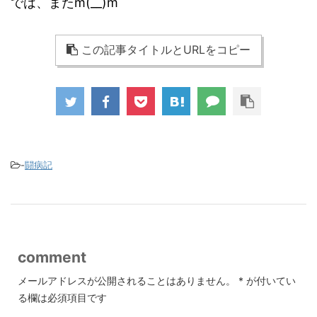
では、またm(__)m
この記事タイトルとURLをコピー
-
闘病記
comment
メールアドレスが公開されることはありません。
*
が付いてい
る欄は必須項目です