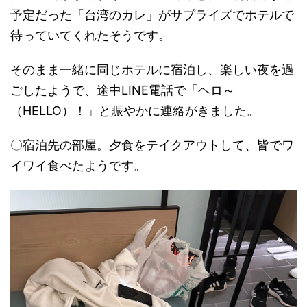
予定だった「台湾のカレ」がサプライズでホテルで
待っていてくれたそうです。
そのまま一緒に同じホテルに宿泊し、楽しい夜を過
ごしたようで、途中LINE電話で「ヘロ～
（HELLO）！」と賑やかに連絡がきました。
〇宿泊先の部屋。夕食をテイクアウトして、皆でワ
イワイ食べたようです。