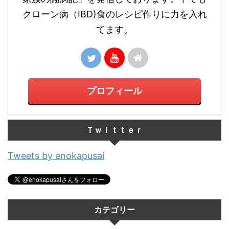
クローン病（IBD)食のレシピ作りに力を入れ
てます。
プロフィール
Ｔｗｉｔｔｅｒ
Tweets by enokapusai
カテゴリー