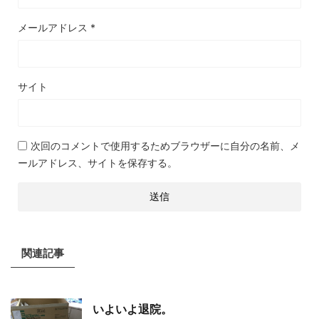
メールアドレス
*
サイト
次回のコメントで使用するためブラウザーに自分の名前、メ
ールアドレス、サイトを保存する。
関連記事
いよいよ退院。