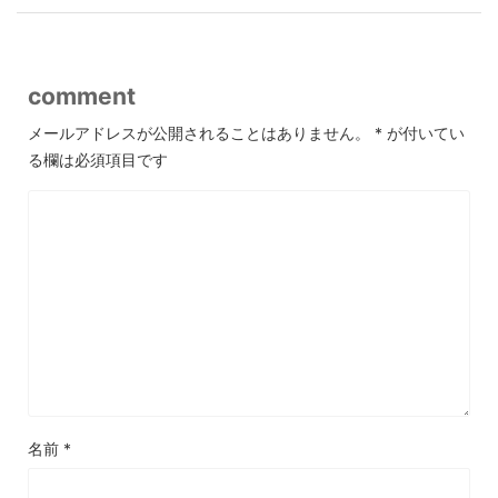
comment
メールアドレスが公開されることはありません。
*
が付いてい
る欄は必須項目です
名前
*