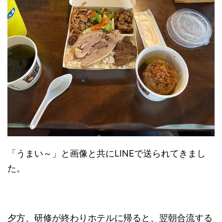
「うまい～」と画像と共にLINEで送られてきまし
た。
夕方、研修が終わりホテルに帰ると、翌朝合流する