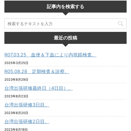
記事内を検索する
最近の投稿
R07.03.25 血便＆下血により内視鏡検査。
2025年3月25日
R05.08.28 定期検査＆診察。
2023年8月29日
台湾出張研修最終日（4日目）。
2023年8月23日
台湾出張研修3日目。
2023年8月20日
台湾出張研修2日目。
2023年8月19日