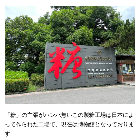
「糖」の主張がハンパ無いこの製糖工場は日本によ
って作られた工場で、現在は博物館となっておりま
す。