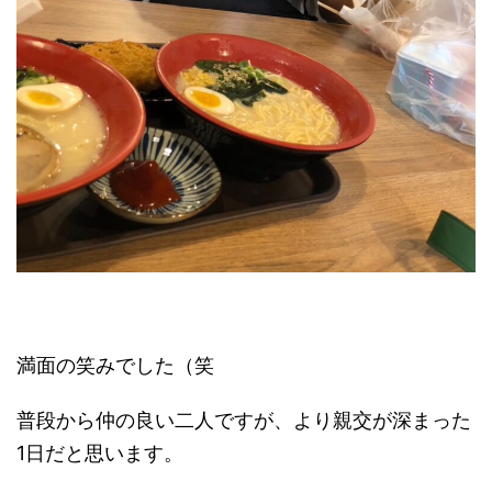
満面の笑みでした（笑
普段から仲の良い二人ですが、より親交が深まった
1日だと思います。