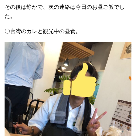
その後は静かで、次の連絡は今日のお昼ご飯でし
た。
〇台湾のカレと観光中の昼食。