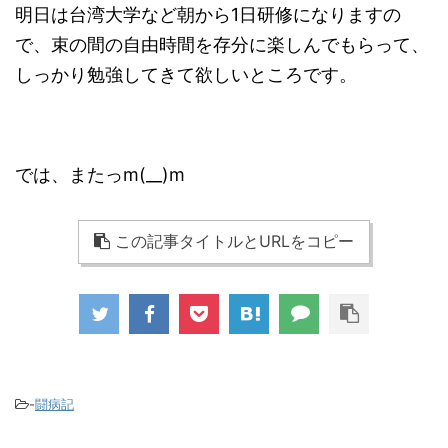
明日は台湾大学など朝から1日研修になりますの
で、束の間の自由時間を存分に楽しんでもらって、
しっかり勉強してきて欲しいところです。
では、またっm(__)m
この記事タイトルとURLをコピー
-
闘病記