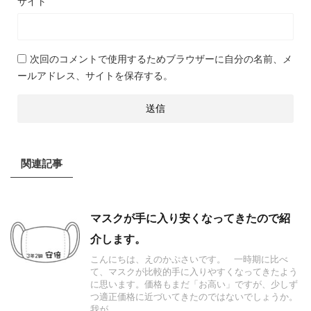
サイト
次回のコメントで使用するためブラウザーに自分の名前、メ
ールアドレス、サイトを保存する。
関連記事
マスクが手に入り安くなってきたので紹
介します。
こんにちは、えのかぷさいです。 一時期に比べ
て、マスクが比較的手に入りやすくなってきたよう
に思います。価格もまだ「お高い」ですが、少しず
つ適正価格に近づいてきたのではないでしょうか。
我が ...