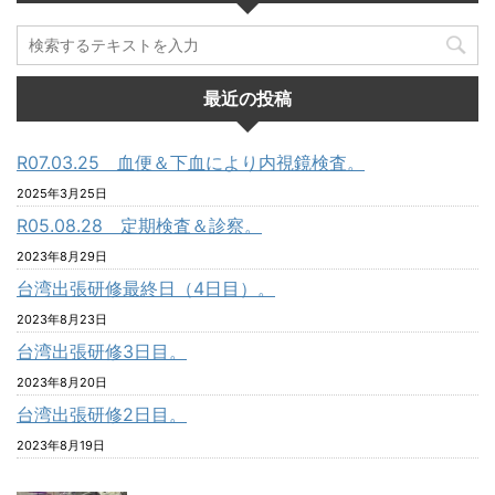
最近の投稿
R07.03.25 血便＆下血により内視鏡検査。
2025年3月25日
R05.08.28 定期検査＆診察。
2023年8月29日
台湾出張研修最終日（4日目）。
2023年8月23日
台湾出張研修3日目。
2023年8月20日
台湾出張研修2日目。
2023年8月19日