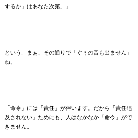
するか」はあなた次第。」
という。まぁ、その通りで「ぐぅの音も出ません」
ね。
「命令」には「責任」が伴います。だから「責任追
及されない」ためにも、人はなかなか「命令」がで
きません。