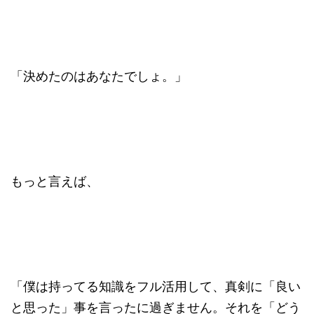
「決めたのはあなたでしょ。」
もっと言えば、
「僕は持ってる知識をフル活用して、真剣に「良い
と思った」事を言ったに過ぎません。それを「どう