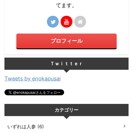
てます。
プロフィール
Ｔｗｉｔｔｅｒ
Tweets by enokapusai
カテゴリー
いずれは人参 (6)