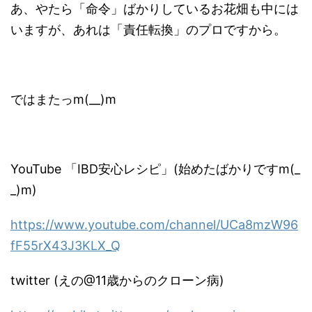
あ、やたら「命令」ばかりしているお花畑も中には
いますが、あれは「責任転換」のプロですから。
ではまたっm(__)m
YouTube 「IBD安心レシピ」(始めたばかりですm(_
_)m)
https://www.youtube.com/channel/UCa8mzW96
fF55rX43J3KLX_Q
twitter (えの@11歳からのクローン病)