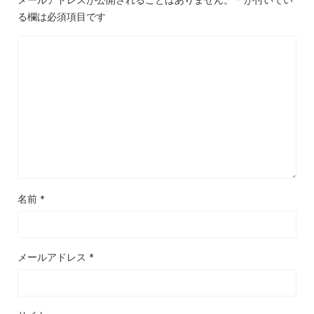
る欄は必須項目です
名前
*
メールアドレス
*